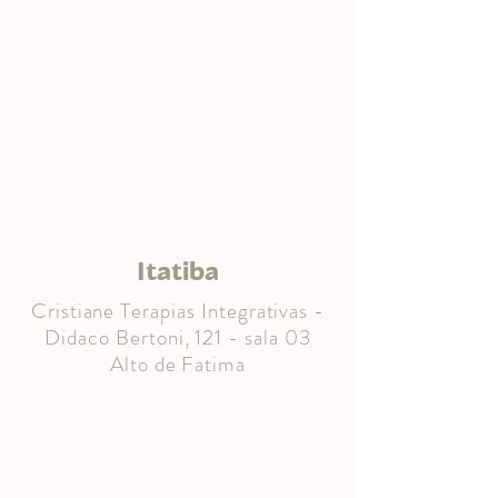
Itatiba
Cristiane Terapias Integrativas -
Didaco Bertoni, 121 - sala 03
Alto de Fatima